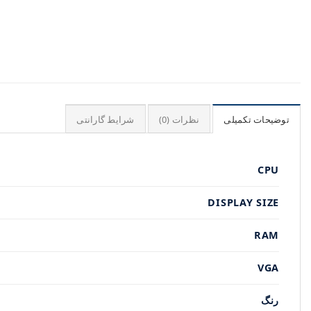
توضیحات تکمیلی
نظرات (0)
شرایط گارانتی
CPU
DISPLAY SIZE
RAM
VGA
رنگ