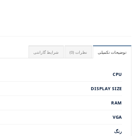
توضیحات تکمیلی
نظرات (0)
شرایط گارانتی
CPU
DISPLAY SIZE
RAM
VGA
رنگ