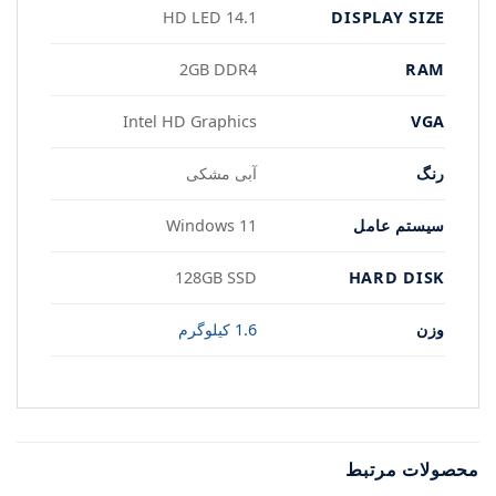
DISPLAY SIZE
14.1 HD LED
RAM
2GB DDR4
VGA
Intel HD Graphics
رنگ
آبی مشکی
سیستم عامل
Windows 11
HARD DISK
128GB SSD
وزن
1.6 کیلوگرم
محصولات مرتبط