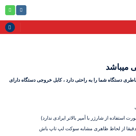
 میباشد
باطری دستگاه شما را به راحتی دارد ، کابل خروجی دستگاه دارای
ستفاده از شارژر با آمپر بالاتر ایرادی ندارد)
قیقا از لحاظ ظاهری مشابه سوکت لپ تاپ باش